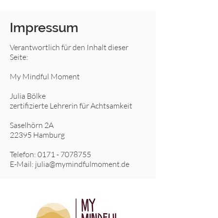
Impressum
Verantwortlich für den Inhalt dieser
Seite:
My Mindful Moment
Julia Bölke
zertifizierte Lehrerin für Achtsamkeit
Saselhörn 2A
22395 Hamburg
Telefon:
0171 - 7078755
E-Mail:
julia@mymindfulmoment.de