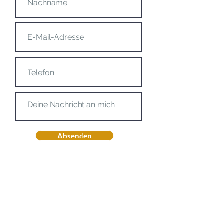
Absenden