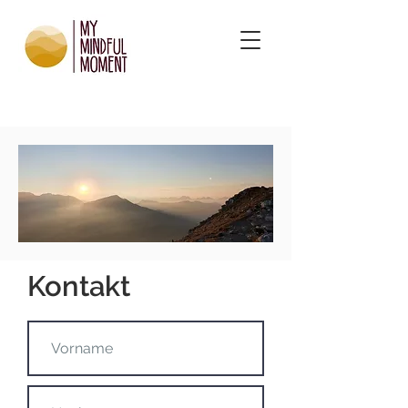
Kontakt